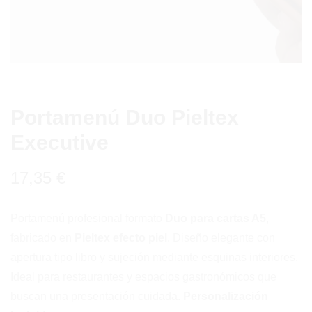
Portamenú Duo Pieltex
Executive
17,35
€
Portamenú profesional formato
Duo para cartas A5
,
fabricado en
Pieltex efecto piel
. Diseño elegante con
apertura tipo libro y sujeción mediante esquinas interiores.
Ideal para restaurantes y espacios gastronómicos que
buscan una presentación cuidada.
Personalización