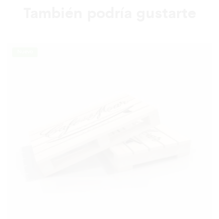
También podría gustarte
Nuevo