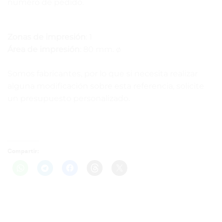
número de pedido.
Zonas de impresión
: 1
Área de impresión
: 80 mm. ø
Somos fabricantes, por lo que si necesita realizar
alguna modificación sobre esta referencia, solicite
un presupuesto personalizado.
Compartir: