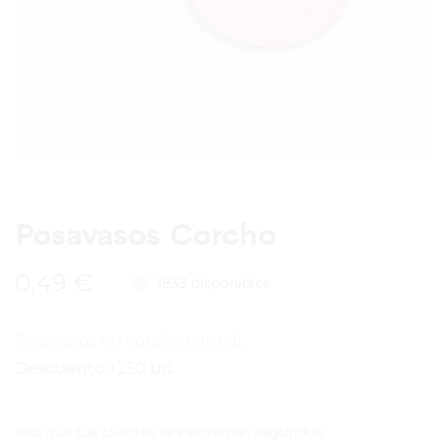
Posavasos Corcho
0,49
€
1833 disponibles
Posavasos en corcho natural.
Descuento +250 ud.
Haz que tus clientes te valoren en segundos.