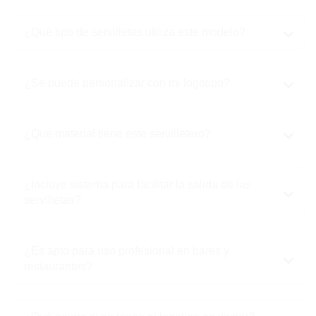
¿Qué tipo de servilletas utiliza este modelo?
¿Se puede personalizar con mi logotipo?
¿Qué material tiene este servilletero?
¿Incluye sistema para facilitar la salida de las
servilletas?
¿Es apto para uso profesional en bares y
restaurantes?