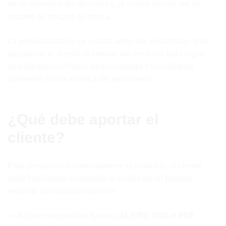
en un elemento útil de mesa y, al mismo tiempo, en un
soporte de imagen de marca.
La personalización se realiza antes del ensamblaje final,
adaptando el diseño al formato del producto para lograr
una integración limpia, proporcionada y visualmente
coherente con la estética del servilletero.
¿Qué debe aportar el
cliente?
Para personalizar correctamente el producto, el cliente
debe facilitarnos su logotipo o diseño en un formato
vectorial apto para producción.
Archivo vectorial en formato
AI, EPS, SVG o PDF