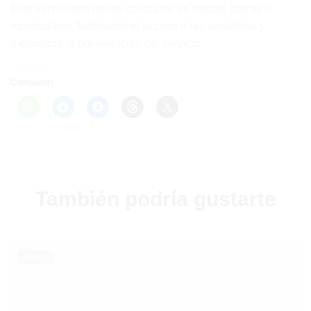
Este servilletero puede colocarse en mesas, barras o
mostradores, facilitando el acceso a las servilletas y
mejorando la presentación del servicio.
Compartir:
También podría gustarte
Nuevo