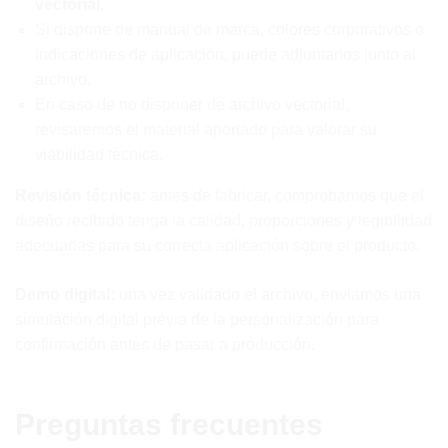
vectorial
.
Si dispone de manual de marca, colores corporativos o
indicaciones de aplicación, puede adjuntarlos junto al
archivo.
En caso de no disponer de archivo vectorial,
revisaremos el material aportado para valorar su
viabilidad técnica.
Revisión técnica:
antes de fabricar, comprobamos que el
diseño recibido tenga la calidad, proporciones y legibilidad
adecuadas para su correcta aplicación sobre el producto.
Demo digital:
una vez validado el archivo, enviamos una
simulación digital previa de la personalización para
confirmación antes de pasar a producción.
Preguntas frecuentes